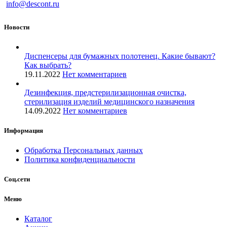
info@descont.ru
Новости
Диспенсеры для бумажных полотенец. Какие бывают?
Как выбрать?
19.11.2022
Нет комментариев
Дезинфекция, предстерилизационная очистка,
стерилизация изделий медицинского назначения
14.09.2022
Нет комментариев
Информация
Обработка Персональных данных
Политика конфиденциальности
Соц.сети
Меню
Каталог