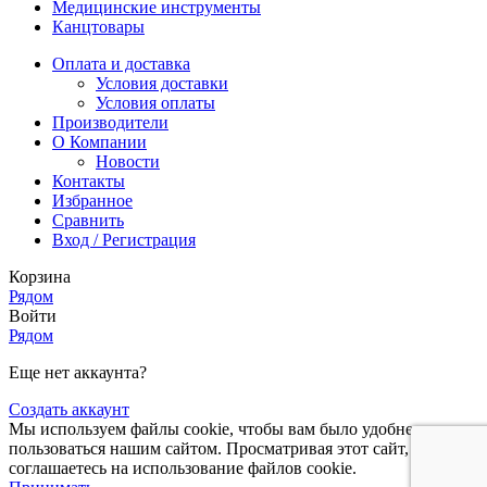
Медицинские инструменты
Канцтовары
Оплата и доставка
Условия доставки
Условия оплаты
Производители
О Компании
Новости
Контакты
Избранное
Сравнить
Вход / Регистрация
Корзина
Рядом
Войти
Рядом
Еще нет аккаунта?
Создать аккаунт
Мы используем файлы cookie, чтобы вам было удобнее
пользоваться нашим сайтом. Просматривая этот сайт, вы
соглашаетесь на использование файлов cookie.