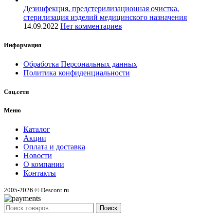
Дезинфекция, предстерилизационная очистка,
стерилизация изделий медицинского назначения
14.09.2022
Нет комментариев
Информация
Обработка Персональных данных
Политика конфиденциальности
Соц.сети
Меню
Каталог
Акции
Оплата и доставка
Новости
О компании
Контакты
2005-2026 © Descont.ru
Поиск