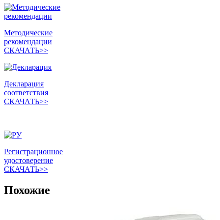
Методические
рекомендации
СКАЧАТЬ>>
Декларация
соответствия
СКАЧАТЬ>>
Регистрационное
удостоверение
СКАЧАТЬ>>
Похожие