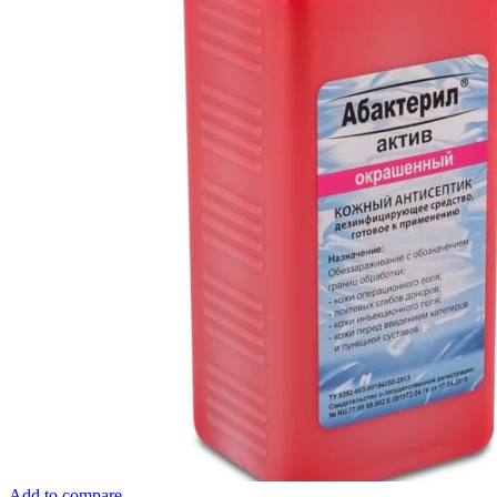
товара.
Add to compare