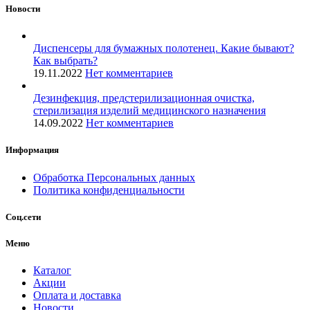
Новости
Диспенсеры для бумажных полотенец. Какие бывают?
Как выбрать?
19.11.2022
Нет комментариев
Дезинфекция, предстерилизационная очистка,
стерилизация изделий медицинского назначения
14.09.2022
Нет комментариев
Информация
Обработка Персональных данных
Политика конфиденциальности
Соц.сети
Меню
Каталог
Акции
Оплата и доставка
Новости