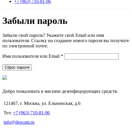
+7 (963) 710-81-96
Забыли пароль
Забыли свой пароль? Укажите свой Email или имя
пользователя. Ссылку на создание нового пароля вы получите
по электронной почте.
Обязательно
Имя пользователя или Email
*
Сброс пароля
Добро пожаловать в магазин дезенфицирующих средств.
121467, г. Москва, ул. Ельнинская, д.6
Тел:
+7 (963) 710-81-96
info@descont.ru